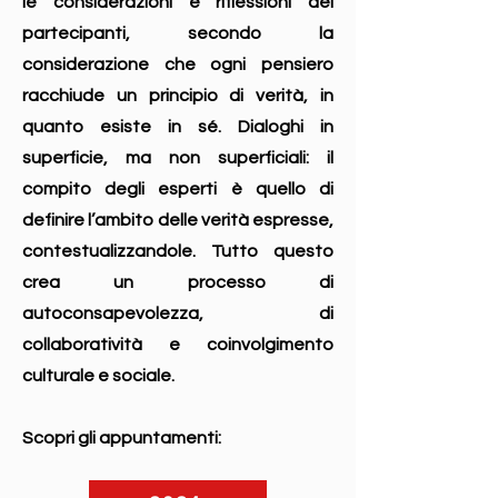
le considerazioni e riflessioni dei
partecipanti, secondo la
considerazione che ogni pensiero
racchiude un principio di verità, in
quanto esiste in sé. Dialoghi in
superficie, ma non superficiali: il
compito degli esperti è quello di
definire l’ambito delle verità espresse,
contestualizzandole. Tutto questo
crea un processo di
autoconsapevolezza, di
collaboratività e coinvolgimento
culturale e sociale.
Scopri gli appuntamenti: