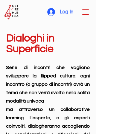
Log In
Dialoghi in
Superficie
Serie di incontri che vogliono
sviluppare la flipped culture: ogni
incontro (o gruppo di incontri) avrà un
tema che non verrà svolto nella solita
modalità univoca
ma attraverso un collaborative
learning. L’esperto, o gli esperti
coinvolti, dialogheranno accogliendo