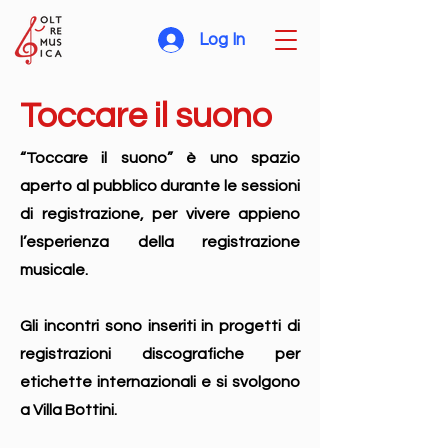
Log In
Toccare il suono
“Toccare il suono” è uno spazio
aperto al pubblico durante le sessioni
di registrazione, per vivere appieno
l’esperienza della registrazione
musicale.
Gli incontri sono inseriti in progetti di
registrazioni discografiche per
etichette internazionali e si svolgono
a Villa Bottini.