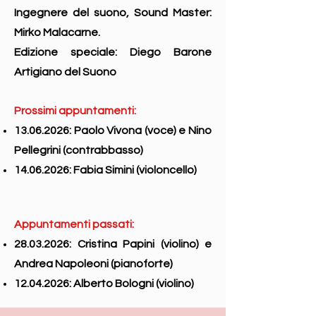
Ingegnere del suono, Sound Master:
Mirko Malacarne.
Edizione speciale: Diego Barone
Artigiano del Suono
Prossimi appuntamenti:
13.06.2026
: Paolo Vivona (voce) e Nino
Pellegrini (contrabbasso)
14.06.2026
: Fabia Simini (violoncello)
Appuntamenti passati:
28.03.2026
: Cristina Papini (violino) e
Andrea Napoleoni (pianoforte)
12.04.2026
: Alberto Bologni (violino)