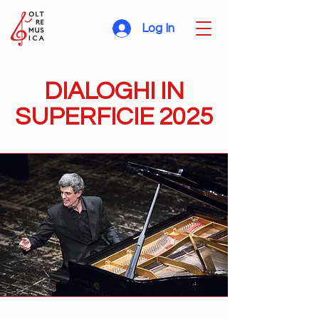
Log In
DIALOGHI IN
SUPERFICIE 2025