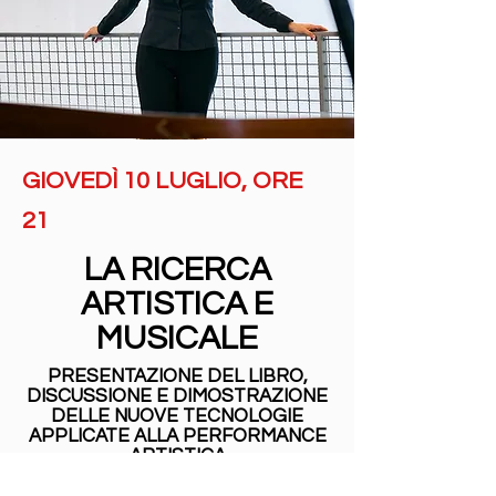
GIOVEDÌ 10 LUGLIO, ORE
21
LA RICERCA
ARTISTICA E
MUSICALE
PRESENTAZIONE DEL LIBRO,
DISCUSSIONE E DIMOSTRAZIONE
DELLE NUOVE TECNOLOGIE
APPLICATE ALLA PERFORMANCE
ARTISTICA