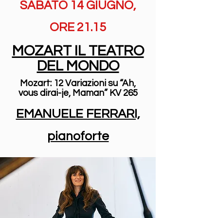
SABATO 14 GIUGNO,
ORE 21.15
MOZART IL TEATRO
DEL MONDO
Mozart: 12 Variazioni su “Ah,
vous dirai-je, Maman” KV 265
EMANUELE FERRARI,
pianoforte