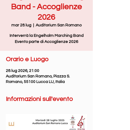
Band - Accoglienze
2026
mar 28 lug
  |  
Auditorium San Romano
Interverrà la Engelholm Marching Band
Evento parte di Accoglienze 2026
Orario e Luogo
28 lug 2026, 21:00
Auditorium San Romano, Piazza S.
Romano, 55100 Lucca LU, Italia
Informazioni sull'evento