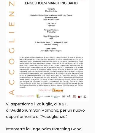
Vi aspettiamo il 28 luglio, alle 21, 
all'Auditorium San Romano, per un nuovo 
appuntamento di "Accoglienze". 
Interverrà la Engelholm Marching Band.