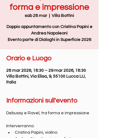
forma e impressione
sab 28 mar
  |  
Villa Bottini
Doppio appuntamento con Cristina Papini e
Andrea Napoleoni
Orario e Luogo
28 mar 2026, 18:30 – 29 mar 2026, 18:30
Villa Bottini, Via Elisa, 9, 55100 Lucca LU,
Italia
Informazioni sull'evento
Debussy e Ravel, tra forma e impressione 
Interverranno: 
Cristina Papini, violino