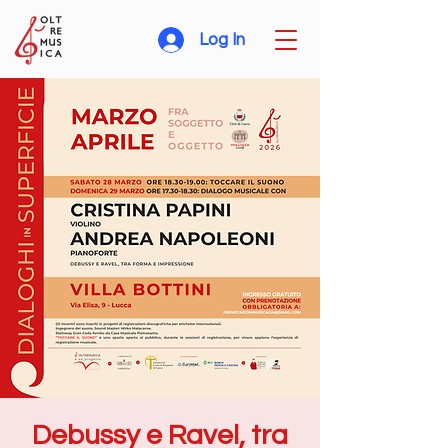
Log In
Debussy e Ravel, tra